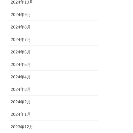
2024年10月
2024年9月
2024年8月
2024年7月
2024年6月
2024年5月
2024年4月
2024年3月
2024年2月
2024年1月
2023年12月