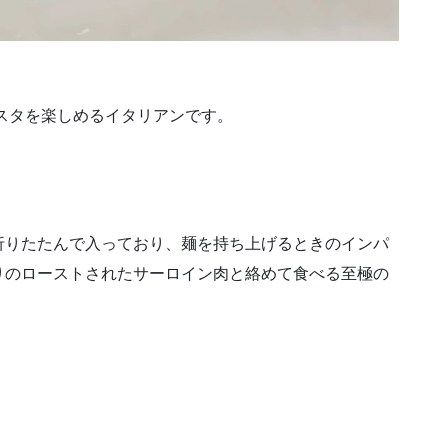
スタを楽しめるイタリアンです。
折りたたんで入っており、麺を持ち上げるときのインパ
りのローストされたサーロイン肉と絡めて食べる至極の