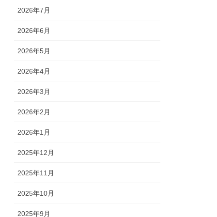
2026年7月
2026年6月
2026年5月
2026年4月
2026年3月
2026年2月
2026年1月
2025年12月
2025年11月
2025年10月
2025年9月