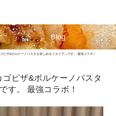
Blog
カゴピザ&ボルケーノパスタを楽しめるイタリアンです。 最強コラボ！
カゴピザ&ボルケーノパスタ
です。 最強コラボ！