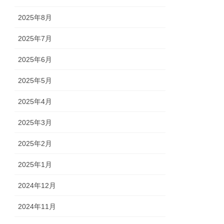
2025年8月
2025年7月
2025年6月
2025年5月
2025年4月
2025年3月
2025年2月
2025年1月
2024年12月
2024年11月