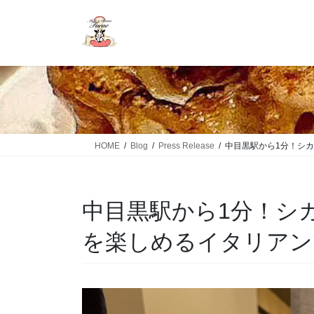
HOME
Blog
Press Release
中目黒駅から1分！シ
中目黒駅から1分！シ
を楽しめるイタリアン