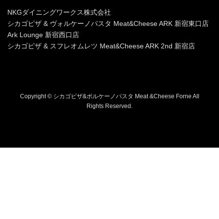
NKGダイニングワークス株式会社
シカゴピザ & ヴォルケーノパスタ Meat&Cheese ARK 新宿東口店
Ark Lounge 新宿西口店
シカゴピザ & スフレオムレツ Meat&Cheese ARK 2nd 新宿店
Copyright © シカゴピザ&ボルケーノパスタ Meat &Cheese Forne All
Rights Reserved.