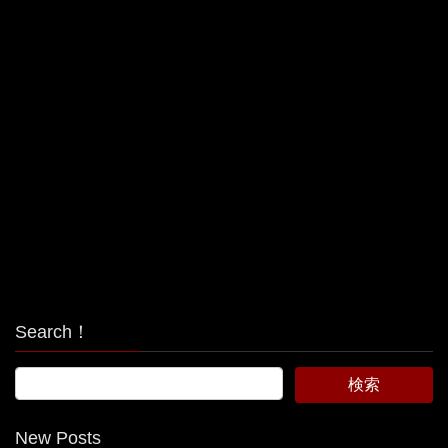
Search！
New Posts