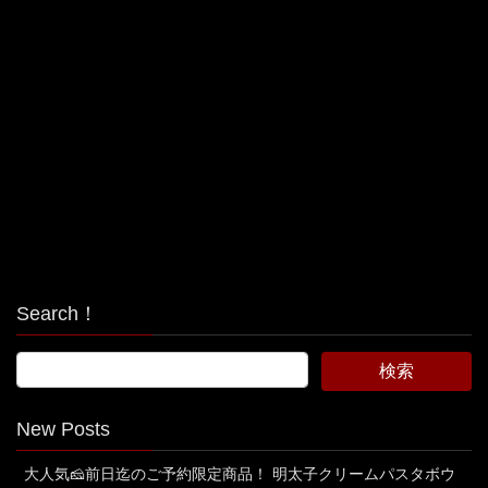
Search！
New Posts
大人気🧀前日迄のご予約限定商品！ 明太子クリームパスタボウ