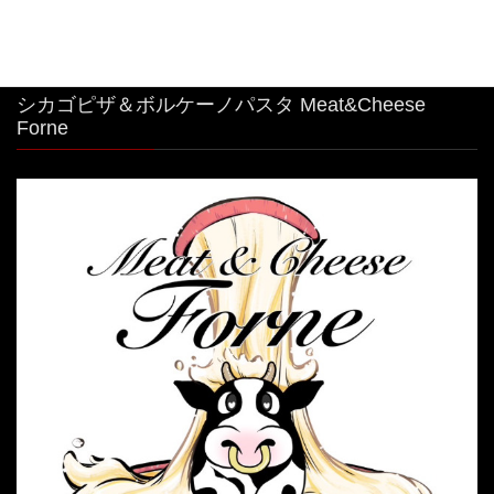
シカゴピザ＆ボルケーノパスタ Meat&Cheese
Forne