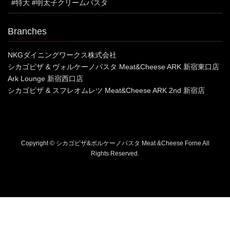
#特大 #明太子クリームパスタ
Branches
NKGダイニングワークス株式会社
シカゴピザ & ヴォルケーノパスタ Meat&Cheese ARK 新宿東口店
Ark Lounge 新宿西口店
シカゴピザ & スフレオムレツ Meat&Cheese ARK 2nd 新宿店
Copyright © シカゴピザ&ボルケーノパスタ Meat &Cheese Forne All
Rights Reserved.