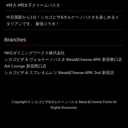
#特大 #明太子クリームパスタ
中目黒駅から1分！シカゴピザ&ボルケーノパスタを楽しめるイ
タリアンです。 最強コラボ！
Branches
NKGダイニングワークス株式会社
シカゴピザ & ヴォルケーノパスタ Meat&Cheese ARK 新宿東口店
Ark Lounge 新宿西口店
シカゴピザ & スフレオムレツ Meat&Cheese ARK 2nd 新宿店
Copyright © シカゴピザ&ボルケーノパスタ Meat &Cheese Forne All
Rights Reserved.