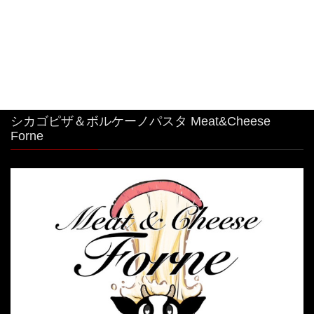
を楽しめるイタリアンです。 最強コラボ！
2026年8月3日
シカゴピザ＆ボルケーノパスタ Meat&Cheese
Forne