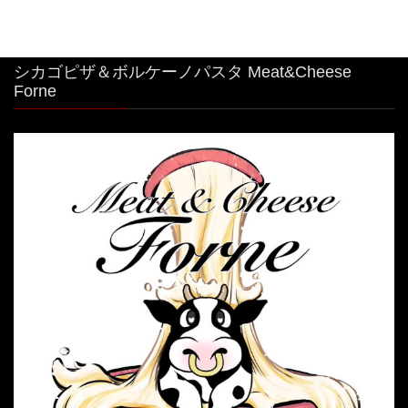
シカゴピザ＆ボルケーノパスタ Meat&Cheese
Forne