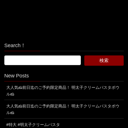
Search！
New Posts
大人気🧀前日迄のご予約限定商品！ 明太子クリームパスタボウ
ル🧀
大人気🧀前日迄のご予約限定商品！ 明太子クリームパスタボウ
ル🧀
#特大 #明太子クリームパスタ