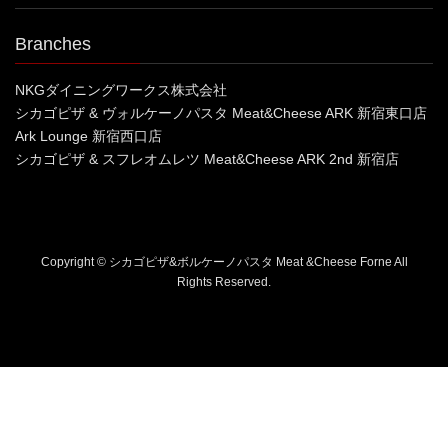
Branches
NKGダイニングワークス株式会社
シカゴピザ & ヴォルケーノパスタ Meat&Cheese ARK 新宿東口店
Ark Lounge 新宿西口店
シカゴピザ & スフレオムレツ Meat&Cheese ARK 2nd 新宿店
Copyright © シカゴピザ&ボルケーノパスタ Meat &Cheese Forne All
Rights Reserved.