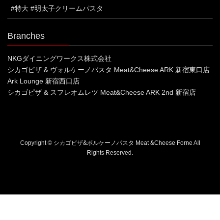
#特大 #明太子クリームパスタ
Branches
NKGダイニングワークス株式会社
シカゴピザ & ヴォルケーノパスタ Meat&Cheese ARK 新宿東口店
Ark Lounge 新宿西口店
シカゴピザ & スフレオムレツ Meat&Cheese ARK 2nd 新宿店
Copyright © シカゴピザ&ボルケーノパスタ Meat &Cheese Forne All
Rights Reserved.