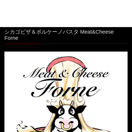
シカゴピザ＆ボルケーノパスタ Meat&Cheese
Forne