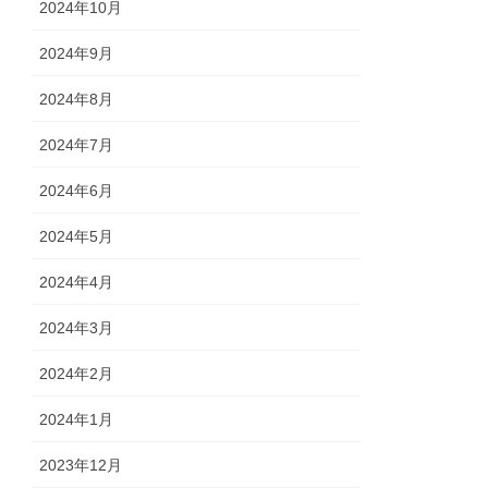
2024年10月
2024年9月
2024年8月
2024年7月
2024年6月
2024年5月
2024年4月
2024年3月
2024年2月
2024年1月
2023年12月