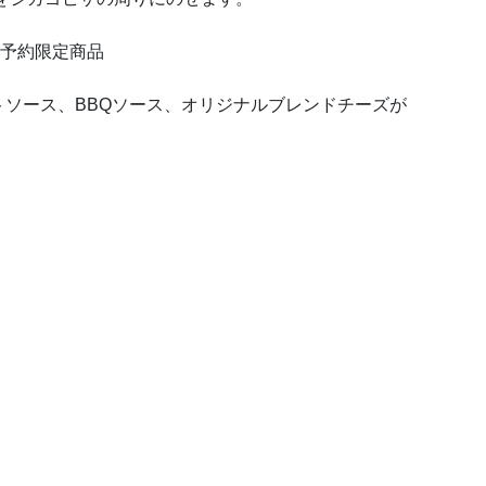
、予約限定商品
ソース、BBQソース、オリジナルブレンドチーズが