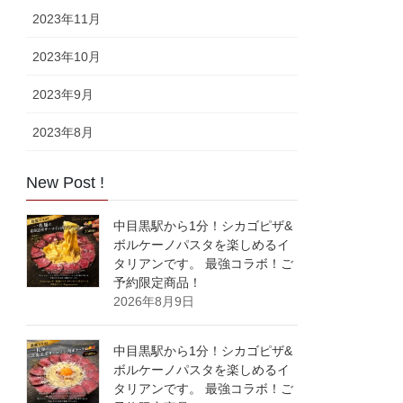
2023年11月
2023年10月
2023年9月
2023年8月
New Post !
中目黒駅から1分！シカゴピザ&
ボルケーノパスタを楽しめるイ
タリアンです。 最強コラボ！ご
予約限定商品！
2026年8月9日
中目黒駅から1分！シカゴピザ&
ボルケーノパスタを楽しめるイ
タリアンです。 最強コラボ！ご