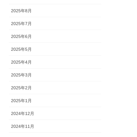
2025年8月
2025年7月
2025年6月
2025年5月
2025年4月
2025年3月
2025年2月
2025年1月
2024年12月
2024年11月