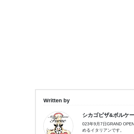
Written by
シカゴピザ&ボルケーノパス
023年9月7日GRAND 
めるイタリアンです。