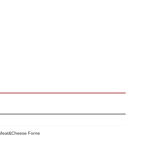
&Cheese Forne