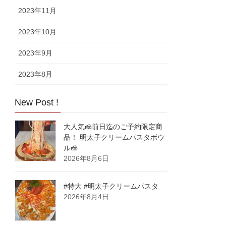
2023年11月
2023年10月
2023年9月
2023年8月
New Post !
大人気🧀前日迄のご予約限定商
品！ 明太子クリームパスタボウ
ル🧀
2026年8月6日
#特大 #明太子クリームパスタ
2026年8月4日