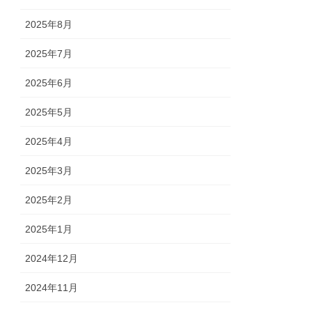
2025年8月
2025年7月
2025年6月
2025年5月
2025年4月
2025年3月
2025年2月
2025年1月
2024年12月
2024年11月