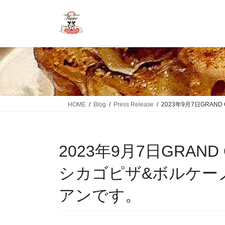
HOME
Blog
Press Release
2023年9月7日GR
2023年9月7日GRAN
シカゴピザ&ボルケー
アンです。