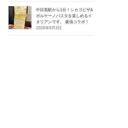
中目黒駅から1分！シカゴピザ&
ボルケーノパスタを楽しめるイ
タリアンです。 最強コラボ！
2026年8月3日