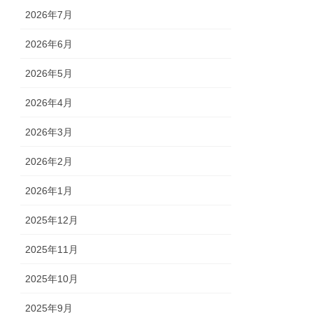
2026年7月
2026年6月
2026年5月
2026年4月
2026年3月
2026年2月
2026年1月
2025年12月
2025年11月
2025年10月
2025年9月