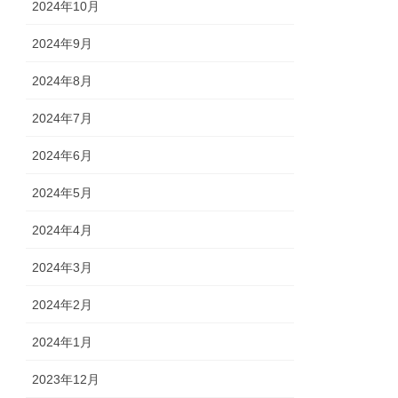
2024年10月
2024年9月
2024年8月
2024年7月
2024年6月
2024年5月
2024年4月
2024年3月
2024年2月
2024年1月
2023年12月