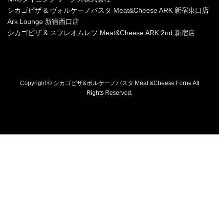
シカゴピザ & ヴォルケーノパスタ Meat&Cheese ARK 新宿東口店
Ark Lounge 新宿西口店
シカゴピザ & スフレオムレツ Meat&Cheese ARK 2nd 新宿店
Copyright © シカゴピザ&ボルケーノパスタ Meat &Cheese Forne All
Rights Reserved.