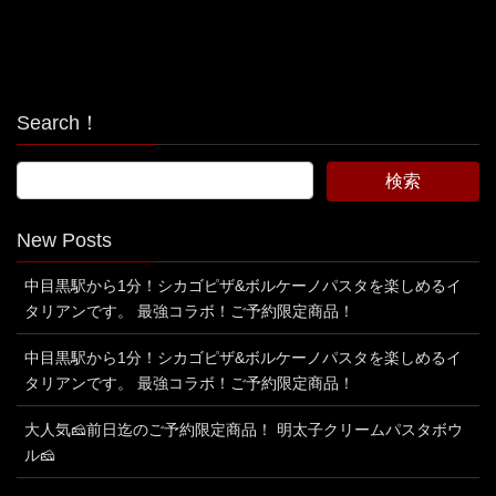
Search！
New Posts
中目黒駅から1分！シカゴピザ&ボルケーノパスタを楽しめるイ
タリアンです。 最強コラボ！ご予約限定商品！
中目黒駅から1分！シカゴピザ&ボルケーノパスタを楽しめるイ
タリアンです。 最強コラボ！ご予約限定商品！
大人気🧀前日迄のご予約限定商品！ 明太子クリームパスタボウ
ル🧀