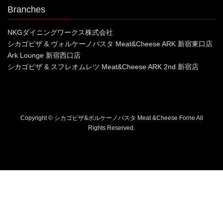
Branches
NKGダイニングワークス株式会社
シカゴピザ & ヴォルケーノパスタ Meat&Cheese ARK 新宿東口店
Ark Lounge 新宿西口店
シカゴピザ & スフレオムレツ Meat&Cheese ARK 2nd 新宿店
Copyright © シカゴピザ&ボルケーノパスタ Meat &Cheese Forne All
Rights Reserved.