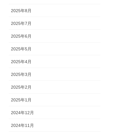
2025年8月
2025年7月
2025年6月
2025年5月
2025年4月
2025年3月
2025年2月
2025年1月
2024年12月
2024年11月