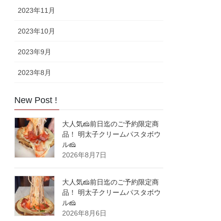
2023年11月
2023年10月
2023年9月
2023年8月
New Post !
大人気🧀前日迄のご予約限定商
品！ 明太子クリームパスタボウ
ル🧀
2026年8月7日
大人気🧀前日迄のご予約限定商
品！ 明太子クリームパスタボウ
ル🧀
2026年8月6日