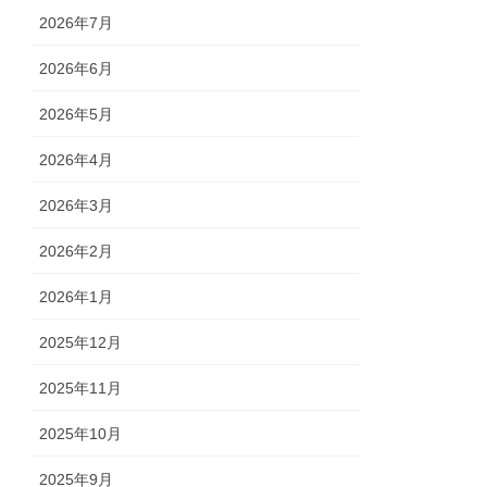
2026年7月
2026年6月
2026年5月
2026年4月
2026年3月
2026年2月
2026年1月
2025年12月
2025年11月
2025年10月
2025年9月