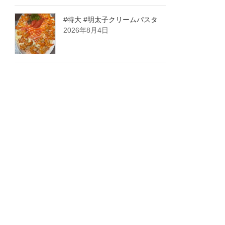
#特大 #明太子クリームパスタ
2026年8月4日