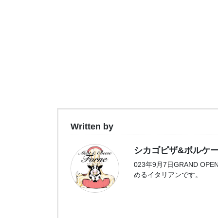
Written by
シカゴピザ&ボルケーノパス
023年9月7日GRAND 
めるイタリアンです。