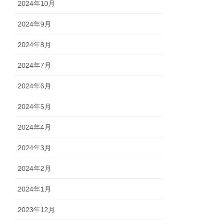
2024年10月
2024年9月
2024年8月
2024年7月
2024年6月
2024年5月
2024年4月
2024年3月
2024年2月
2024年1月
2023年12月