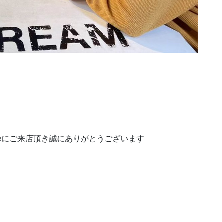
ンforneにご来店頂き誠にありがとうございます