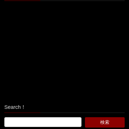
Search！