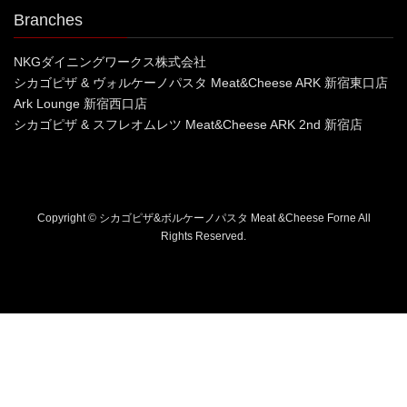
Branches
NKGダイニングワークス株式会社
シカゴピザ & ヴォルケーノパスタ Meat&Cheese ARK 新宿東口店
Ark Lounge 新宿西口店
シカゴピザ & スフレオムレツ Meat&Cheese ARK 2nd 新宿店
Copyright © シカゴピザ&ボルケーノパスタ Meat &Cheese Forne All
Rights Reserved.