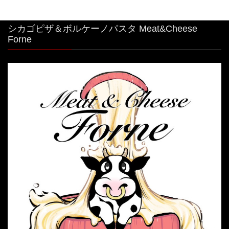
シカゴピザ＆ボルケーノパスタ Meat&Cheese
Forne