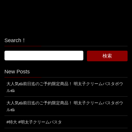
Search！
New Posts
大人気🧀前日迄のご予約限定商品！ 明太子クリームパスタボウ
ル🧀
大人気🧀前日迄のご予約限定商品！ 明太子クリームパスタボウ
ル🧀
#特大 #明太子クリームパスタ