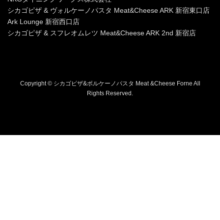
シカゴピザ & ヴォルケーノパスタ Meat&Cheese ARK 新宿東口店
Ark Lounge 新宿西口店
シカゴピザ & スフレオムレツ Meat&Cheese ARK 2nd 新宿店
Copyright © シカゴピザ&ボルケーノパスタ Meat &Cheese Forne All
Rights Reserved.