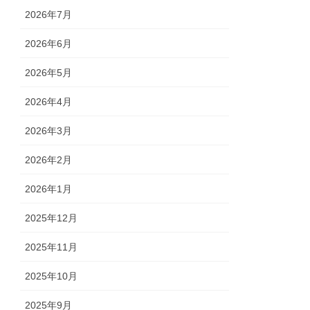
2026年7月
2026年6月
2026年5月
2026年4月
2026年3月
2026年2月
2026年1月
2025年12月
2025年11月
2025年10月
2025年9月