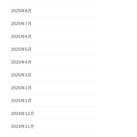
2025年8月
2025年7月
2025年6月
2025年5月
2025年4月
2025年3月
2025年2月
2025年1月
2024年12月
2024年11月