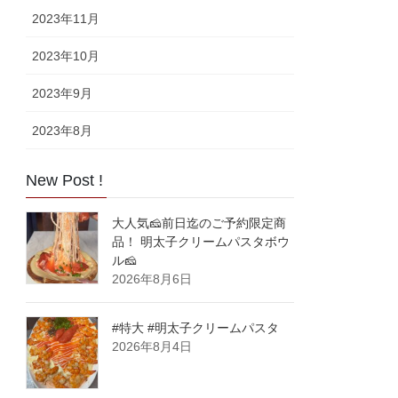
2023年11月
2023年10月
2023年9月
2023年8月
New Post !
大人気🧀前日迄のご予約限定商
品！ 明太子クリームパスタボウ
ル🧀
2026年8月6日
#特大 #明太子クリームパスタ
2026年8月4日