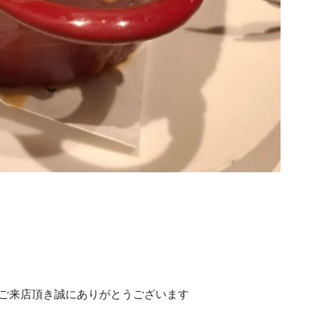
rneにご来店頂き誠にありがとうございます