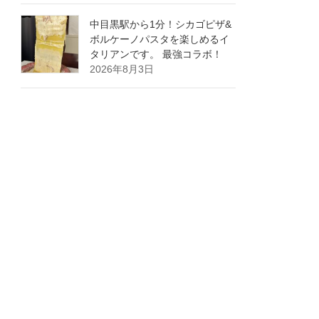
中目黒駅から1分！シカゴピザ&
ボルケーノパスタを楽しめるイ
タリアンです。 最強コラボ！
2026年8月3日