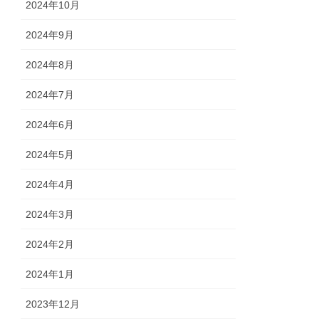
2024年10月
2024年9月
2024年8月
2024年7月
2024年6月
2024年5月
2024年4月
2024年3月
2024年2月
2024年1月
2023年12月