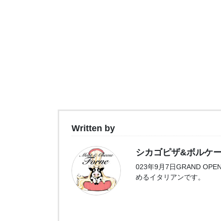
Written by
シカゴピザ&ボルケーノパス
023年9月7日GRAND 
めるイタリアンです。