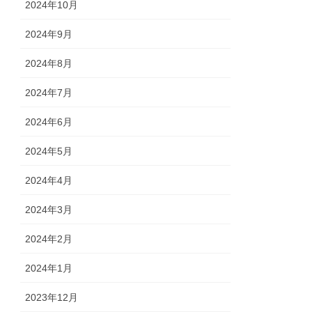
2024年10月
2024年9月
2024年8月
2024年7月
2024年6月
2024年5月
2024年4月
2024年3月
2024年2月
2024年1月
2023年12月