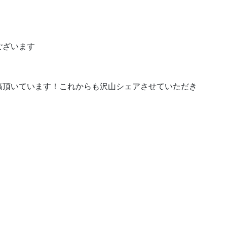
ございます
稿頂いています！これからも沢山シェアさせていただき