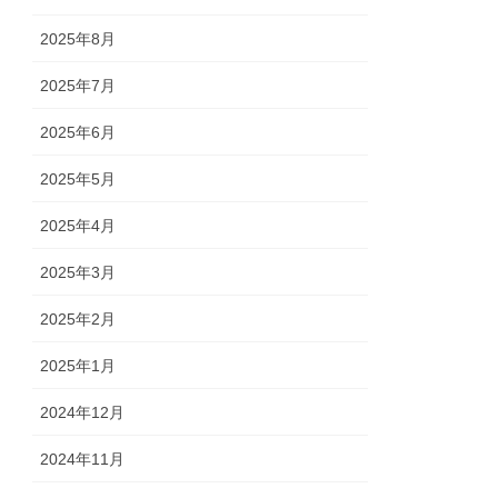
2025年8月
2025年7月
2025年6月
2025年5月
2025年4月
2025年3月
2025年2月
2025年1月
2024年12月
2024年11月