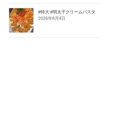
#特大 #明太子クリームパスタ
2026年8月4日