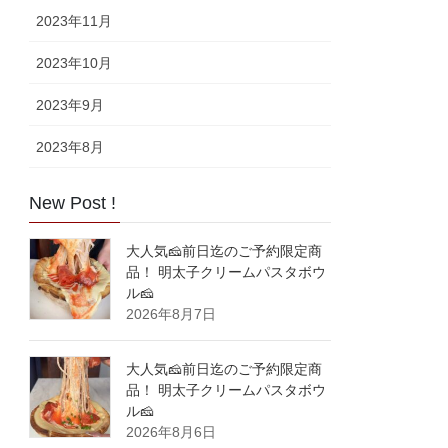
2023年11月
2023年10月
2023年9月
2023年8月
New Post !
大人気🧀前日迄のご予約限定商
品！ 明太子クリームパスタボウ
ル🧀
2026年8月7日
大人気🧀前日迄のご予約限定商
品！ 明太子クリームパスタボウ
ル🧀
2026年8月6日