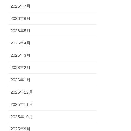
2026年7月
2026年6月
2026年5月
2026年4月
2026年3月
2026年2月
2026年1月
2025年12月
2025年11月
2025年10月
2025年9月