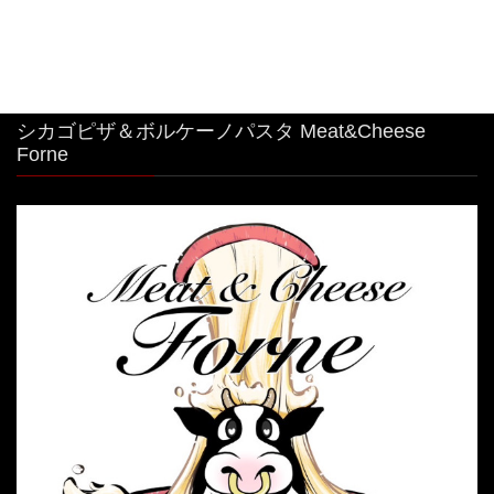
シカゴピザ＆ボルケーノパスタ Meat&Cheese
Forne