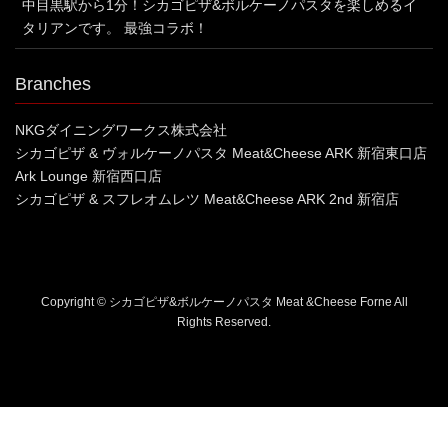
中目黒駅から1分！シカゴピザ&ボルケーノパスタを楽しめるイ
タリアンです。 最強コラボ！
Branches
NKGダイニングワークス株式会社
シカゴピザ & ヴォルケーノパスタ Meat&Cheese ARK 新宿東口店
Ark Lounge 新宿西口店
シカゴピザ & スフレオムレツ Meat&Cheese ARK 2nd 新宿店
Copyright © シカゴピザ&ボルケーノパスタ Meat &Cheese Forne All
Rights Reserved.