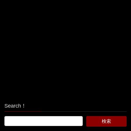
Search！