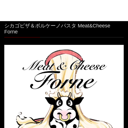
シカゴピザ＆ボルケーノパスタ Meat&Cheese
Forne