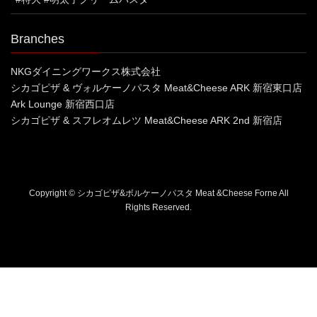
Branches
NKGダイニングワークス株式会社
シカゴピザ & ヴォルケーノパスタ Meat&Cheese ARK 新宿東口店
Ark Lounge 新宿西口店
シカゴピザ & スフレオムレツ Meat&Cheese ARK 2nd 新宿店
Copyright © シカゴピザ&ボルケーノパスタ Meat &Cheese Forne All
Rights Reserved.