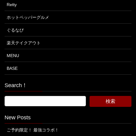
Retty
ホットペッパーグルメ
ぐるなび
楽天テイクアウト
MENU
BASE
Search！
New Posts
ご予約限定！ 最強コラボ！