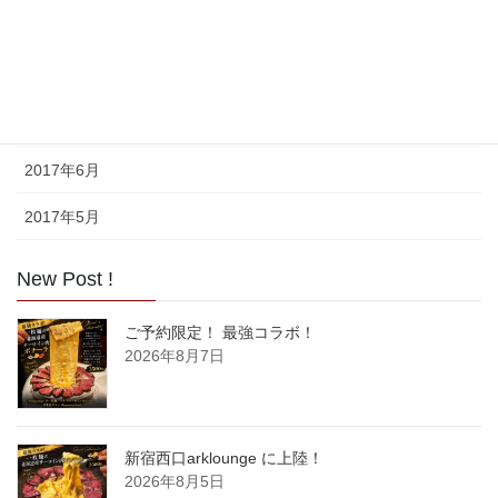
2017年9月
2017年8月
2017年7月
2017年6月
2017年5月
New Post !
ご予約限定！ 最強コラボ！
2026年8月7日
新宿西口arklounge に上陸！
2026年8月5日