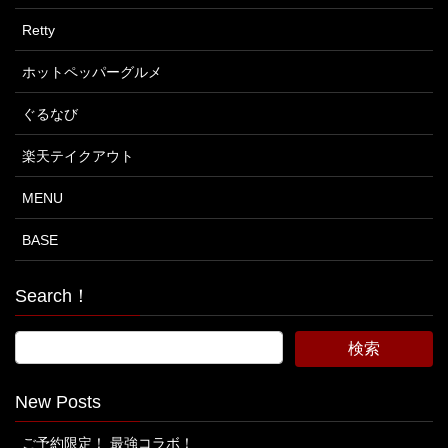
Retty
ホットペッパーグルメ
ぐるなび
楽天テイクアウト
MENU
BASE
Search！
New Posts
ご予約限定！ 最強コラボ！