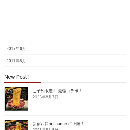
2017年9月
2017年8月
2017年7月
2017年6月
2017年5月
New Post !
ご予約限定！ 最強コラボ！
2026年8月7日
新宿西口arklounge に上陸！
2026年8月5日