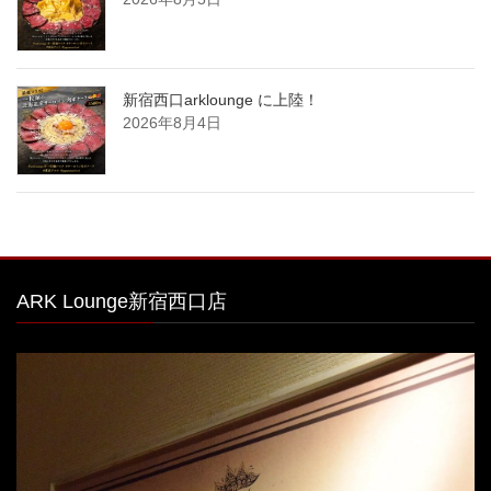
新宿西口arklounge に上陸！
2026年8月4日
ARK Lounge新宿西口店