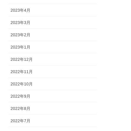
2023年4月
2023年3月
2023年2月
2023年1月
2022年12月
2022年11月
2022年10月
2022年9月
2022年8月
2022年7月