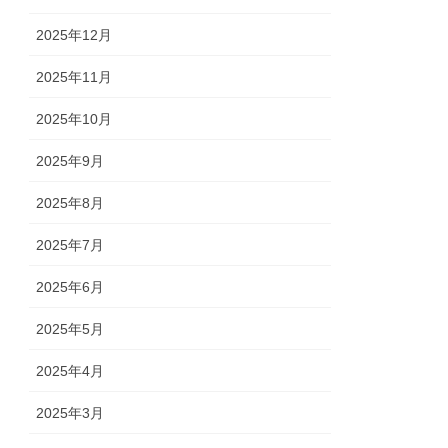
2025年12月
2025年11月
2025年10月
2025年9月
2025年8月
2025年7月
2025年6月
2025年5月
2025年4月
2025年3月