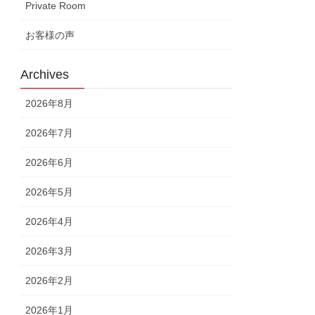
Private Room
お客様の声
Archives
2026年8月
2026年7月
2026年6月
2026年5月
2026年4月
2026年3月
2026年2月
2026年1月