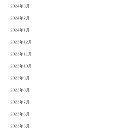
2024年3月
2024年2月
2024年1月
2023年12月
2023年11月
2023年10月
2023年9月
2023年8月
2023年7月
2023年6月
2023年5月