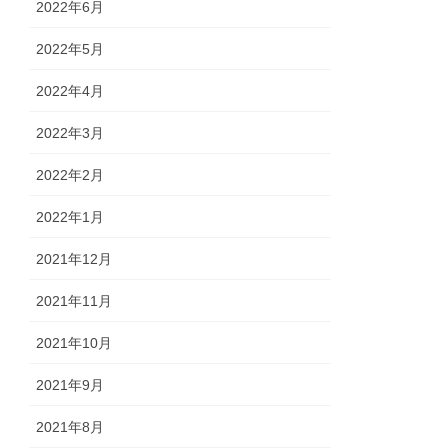
2022年6月
2022年5月
2022年4月
2022年3月
2022年2月
2022年1月
2021年12月
2021年11月
2021年10月
2021年9月
2021年8月