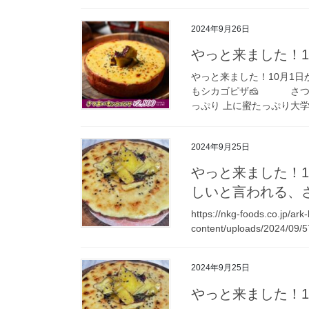
2024年9月26日
やっと来ました！1
やっと来ました！10月1
もシカゴピザ🧀 さつま
っぷり 上に蜜たっぷり大学芋
2024年9月25日
やっと来ました！1
しいと言われる
https://nkg-foods.co.jp/ark
content/uploads/2024/09
2024年9月25日
やっと来ました！1