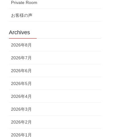
Private Room
お客様の声
Archives
2026年8月
2026年7月
2026年6月
2026年5月
2026年4月
2026年3月
2026年2月
2026年1月