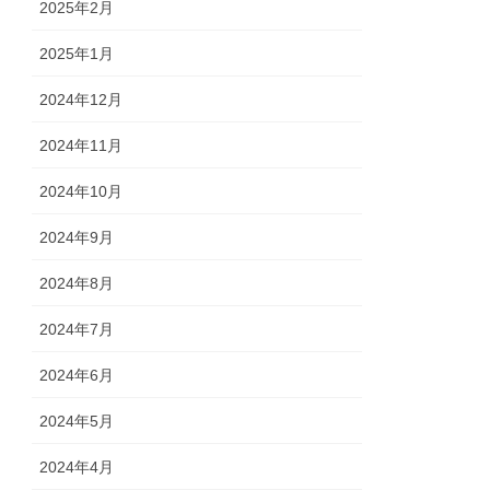
2025年2月
2025年1月
2024年12月
2024年11月
2024年10月
2024年9月
2024年8月
2024年7月
2024年6月
2024年5月
2024年4月