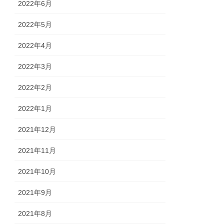
2022年6月
2022年5月
2022年4月
2022年3月
2022年2月
2022年1月
2021年12月
2021年11月
2021年10月
2021年9月
2021年8月