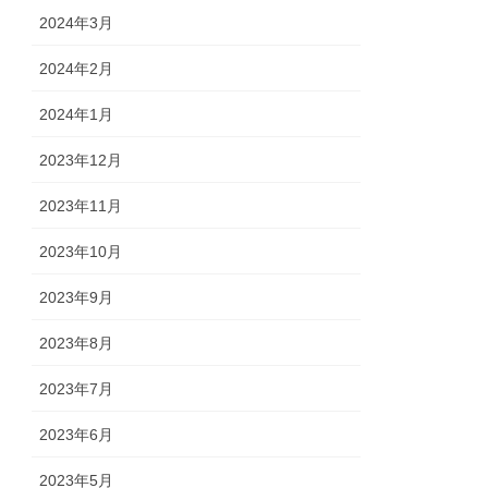
2024年3月
2024年2月
2024年1月
2023年12月
2023年11月
2023年10月
2023年9月
2023年8月
2023年7月
2023年6月
2023年5月