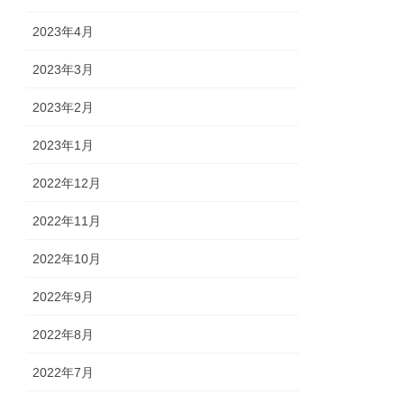
2023年4月
2023年3月
2023年2月
2023年1月
2022年12月
2022年11月
2022年10月
2022年9月
2022年8月
2022年7月