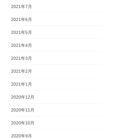
2021年7月
2021年6月
2021年5月
2021年4月
2021年3月
2021年2月
2021年1月
2020年12月
2020年11月
2020年10月
2020年9月