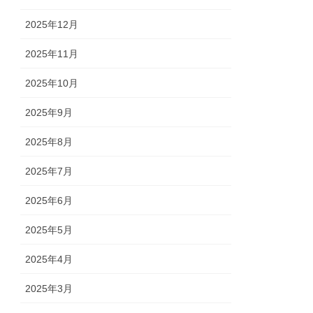
2025年12月
2025年11月
2025年10月
2025年9月
2025年8月
2025年7月
2025年6月
2025年5月
2025年4月
2025年3月