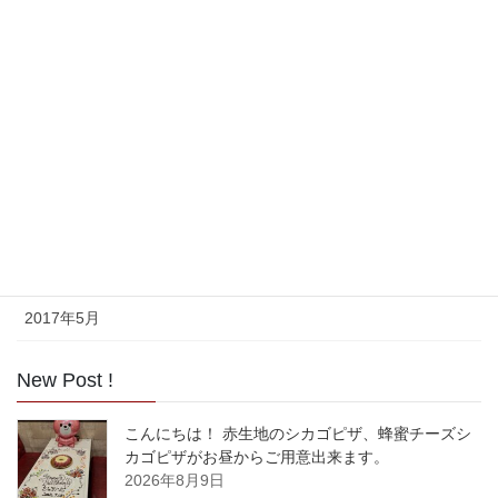
2017年11月
2017年10月
2017年9月
2017年8月
2017年7月
2017年6月
2017年5月
New Post !
こんにちは！ 赤生地のシカゴピザ、蜂蜜チーズシ
カゴピザがお昼からご用意出来ます。
2026年8月9日