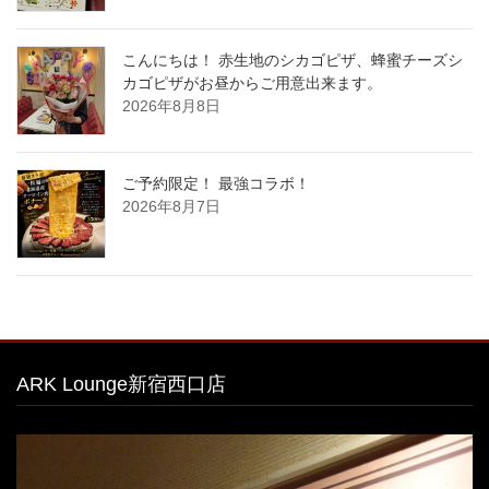
こんにちは！ 赤生地のシカゴピザ、蜂蜜チーズシ
カゴピザがお昼からご用意出来ます。
2026年8月8日
ご予約限定！ 最強コラボ！
2026年8月7日
ARK Lounge新宿西口店