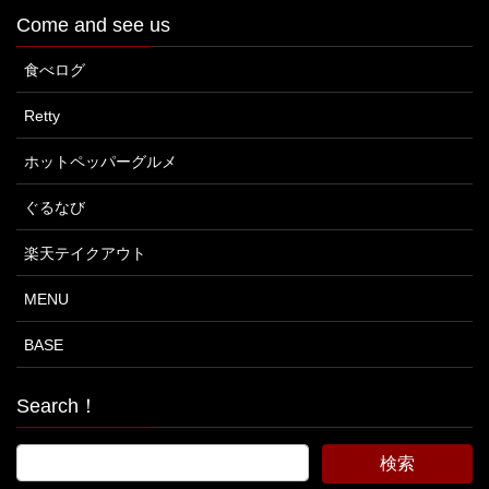
Come and see us
食べログ
Retty
ホットペッパーグルメ
ぐるなび
楽天テイクアウト
MENU
BASE
Search！