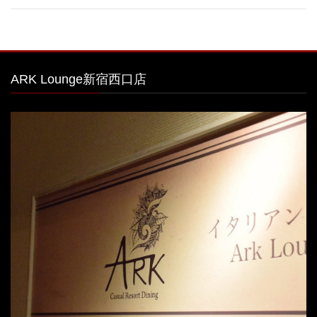
ARK Lounge新宿西口店