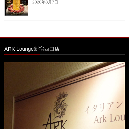
2026年8月7日
ARK Lounge新宿西口店