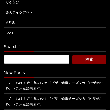
ぐるなび
楽天テイクアウト
MENU
BASE
Search！
New Posts
こんにちは！ 赤生地のシカゴピザ、蜂蜜チーズシカゴピザがお
昼からご用意出来ます。
こんにちは！ 赤生地のシカゴピザ、蜂蜜チーズシカゴピザがお
昼からご用意出来ます。