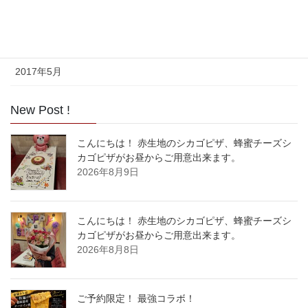
2017年7月
2017年6月
2017年5月
New Post !
こんにちは！ 赤生地のシカゴピザ、蜂蜜チーズシ
カゴピザがお昼からご用意出来ます。
2026年8月9日
こんにちは！ 赤生地のシカゴピザ、蜂蜜チーズシ
カゴピザがお昼からご用意出来ます。
2026年8月8日
ご予約限定！ 最強コラボ！