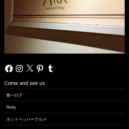
Facebook
Instagram
X
Pinterest
Tumblr
Come and see us
食べログ
Retty
ホットペッパーグルメ