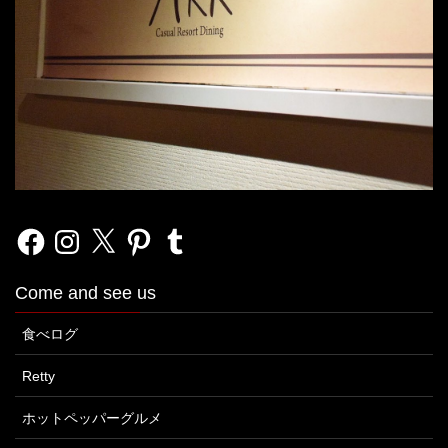
Facebook
Instagram
X
Pinterest
Tumblr
Come and see us
食べログ
Retty
ホットペッパーグルメ