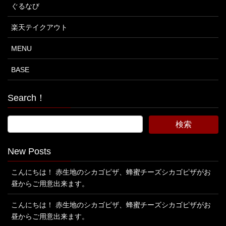
ぐるなび
楽天テイクアウト
MENU
BASE
Search！
New Posts
こんにちは！ 赤生地のシカゴピザ、蜂蜜チーズシカゴピザがお
昼からご用意出来ます。
こんにちは！ 赤生地のシカゴピザ、蜂蜜チーズシカゴピザがお
昼からご用意出来ます。