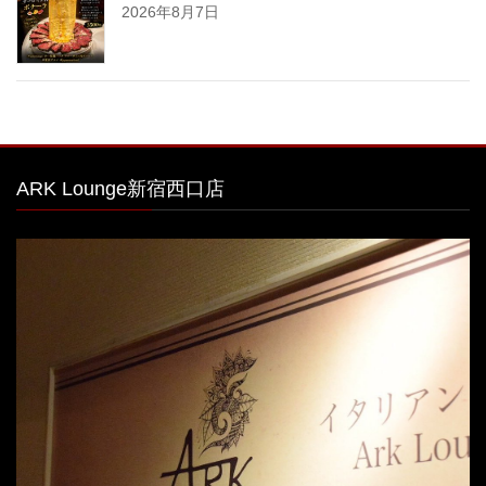
2026年8月7日
ARK Lounge新宿西口店