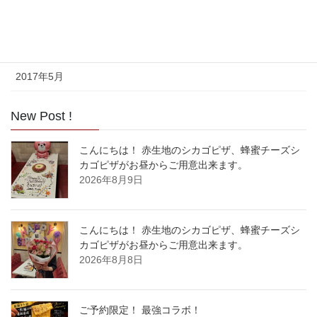
2017年7月
2017年6月
2017年5月
New Post !
こんにちは！ 赤生地のシカゴピザ、蜂蜜チーズシ
カゴピザがお昼からご用意出来ます。
2026年8月9日
こんにちは！ 赤生地のシカゴピザ、蜂蜜チーズシ
カゴピザがお昼からご用意出来ます。
2026年8月8日
ご予約限定！ 最強コラボ！