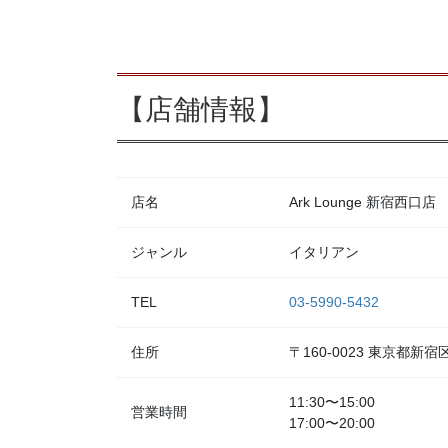
【店舗情報】
店名
Ark Lounge 新宿西口店
ジャンル
イタリアン
TEL
03-5990-5432
住所
〒160-0023 東京都
11:30〜15:00
営業時間
17:00〜20:00