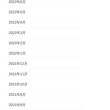
2022年6月
2022年5月
2022年4月
2022年3月
2022年2月
2022年1月
2021年12月
2021年11月
2021年10月
2021年9月
2021年8月