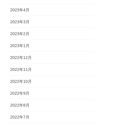
2023年4月
2023年3月
2023年2月
2023年1月
2022年12月
2022年11月
2022年10月
2022年9月
2022年8月
2022年7月