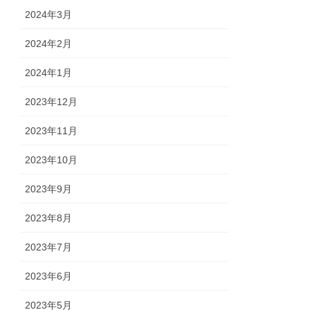
2024年3月
2024年2月
2024年1月
2023年12月
2023年11月
2023年10月
2023年9月
2023年8月
2023年7月
2023年6月
2023年5月