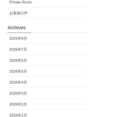
Private Room
お客様の声
Archives
2026年8月
2026年7月
2026年6月
2026年5月
2026年4月
2026年3月
2026年2月
2026年1月