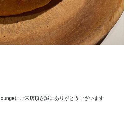
rkloungeにご来店頂き誠にありがとうございます