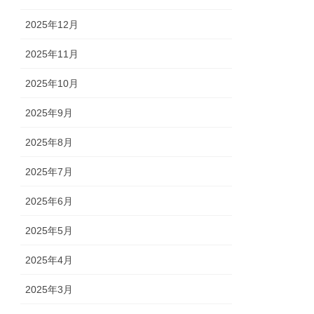
2025年12月
2025年11月
2025年10月
2025年9月
2025年8月
2025年7月
2025年6月
2025年5月
2025年4月
2025年3月