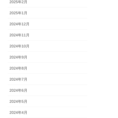
2025年2月
2025年1月
2024年12月
2024年11月
2024年10月
2024年9月
2024年8月
2024年7月
2024年6月
2024年5月
2024年4月