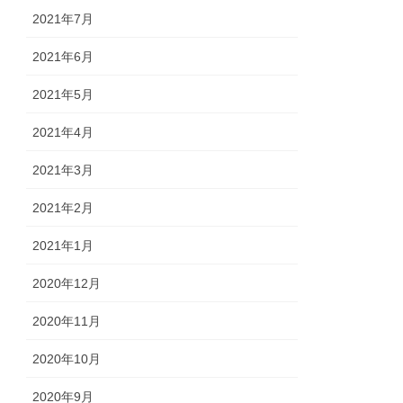
2021年7月
2021年6月
2021年5月
2021年4月
2021年3月
2021年2月
2021年1月
2020年12月
2020年11月
2020年10月
2020年9月