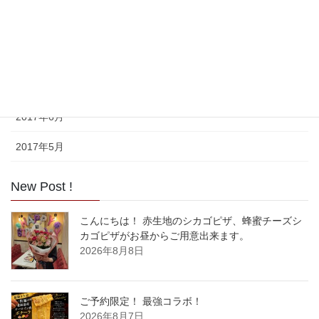
2017年9月
2017年8月
2017年7月
2017年6月
2017年5月
New Post !
こんにちは！ 赤生地のシカゴピザ、蜂蜜チーズシ
カゴピザがお昼からご用意出来ます。
2026年8月8日
ご予約限定！ 最強コラボ！
2026年8月7日