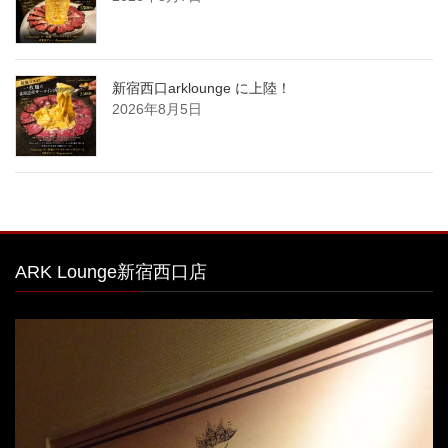
新宿西口arklounge に上陸！
2026年8月5日
ARK Lounge新宿西口店