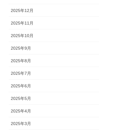
2025年12月
2025年11月
2025年10月
2025年9月
2025年8月
2025年7月
2025年6月
2025年5月
2025年4月
2025年3月