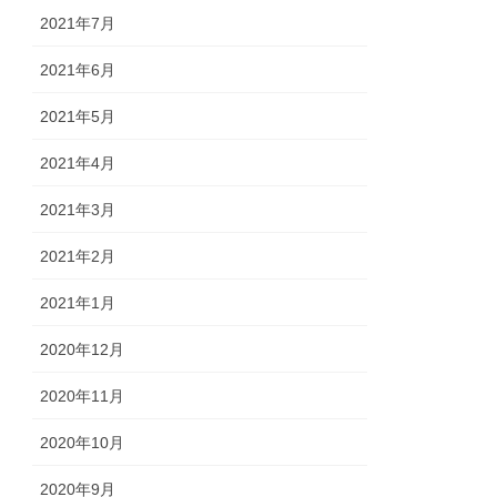
2021年7月
2021年6月
2021年5月
2021年4月
2021年3月
2021年2月
2021年1月
2020年12月
2020年11月
2020年10月
2020年9月