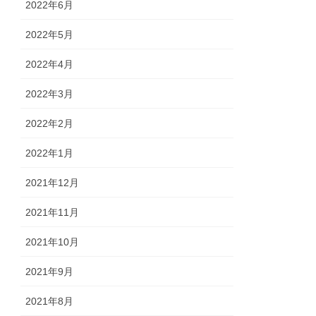
2022年6月
2022年5月
2022年4月
2022年3月
2022年2月
2022年1月
2021年12月
2021年11月
2021年10月
2021年9月
2021年8月