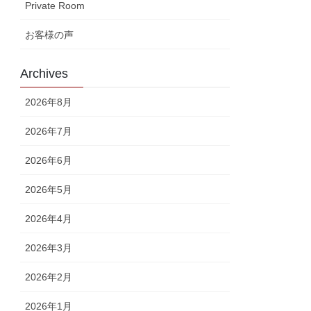
Private Room
お客様の声
Archives
2026年8月
2026年7月
2026年6月
2026年5月
2026年4月
2026年3月
2026年2月
2026年1月