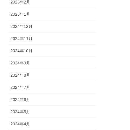
2025年2月
2025年1月
2024年12月
2024年11月
2024年10月
2024年9月
2024年8月
2024年7月
2024年6月
2024年5月
2024年4月