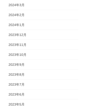
2024年3月
2024年2月
2024年1月
2023年12月
2023年11月
2023年10月
2023年9月
2023年8月
2023年7月
2023年6月
2023年5月