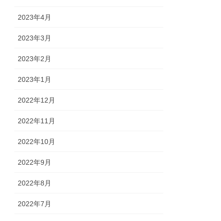
2023年4月
2023年3月
2023年2月
2023年1月
2022年12月
2022年11月
2022年10月
2022年9月
2022年8月
2022年7月