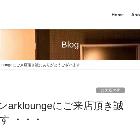
Home
Abo
Blog
kloungeにご来店頂き誠にありがとうございます ・・・
お客様の声
rkloungeにご来店頂き誠
す ・・・