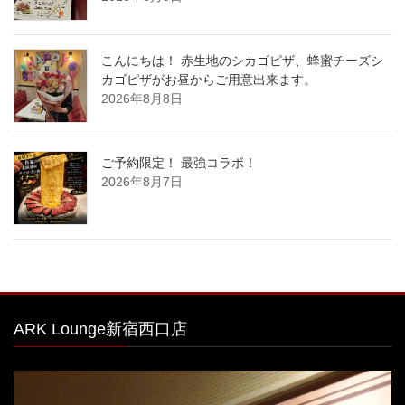
こんにちは！ 赤生地のシカゴピザ、蜂蜜チーズシ
カゴピザがお昼からご用意出来ます。
2026年8月8日
ご予約限定！ 最強コラボ！
2026年8月7日
ARK Lounge新宿西口店