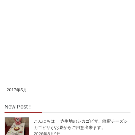
2018年8月
2017年11月
2017年10月
2017年9月
2017年8月
2017年7月
2017年6月
2017年5月
New Post !
こんにちは！ 赤生地のシカゴピザ、蜂蜜チーズシ
カゴピザがお昼からご用意出来ます。
2026年8月9日