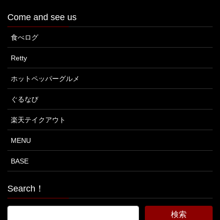
Come and see us
食べログ
Retty
ホットペッパーグルメ
ぐるなび
楽天テイクアウト
MENU
BASE
Search！