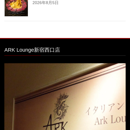
2026年8月5日
ARK Lounge新宿西口店