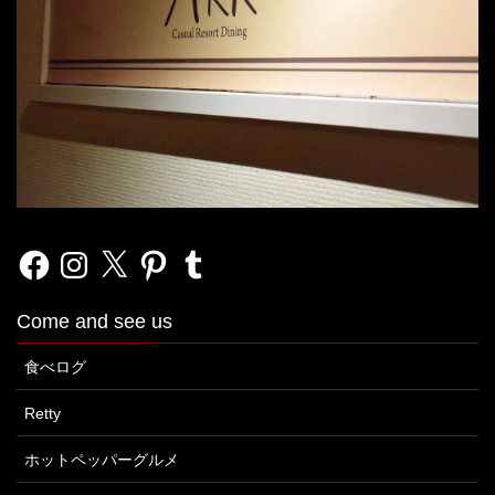
Facebook
Instagram
X
Pinterest
Tumblr
Come and see us
食べログ
Retty
ホットペッパーグルメ