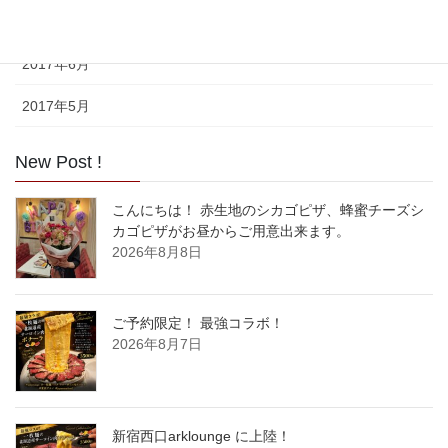
2017年7月
2017年6月
2017年5月
New Post !
こんにちは！ 赤生地のシカゴピザ、蜂蜜チーズシ
カゴピザがお昼からご用意出来ます。
2026年8月8日
ご予約限定！ 最強コラボ！
2026年8月7日
新宿西口arklounge に上陸！