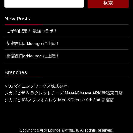
New Posts
ご予約限定！ 最強コラボ！
新宿西口arklounge に上陸！
新宿西口arklounge に上陸！
Branches
NKGダイニングワークス株式会社
シカゴピザ & ラクレットチーズ Meat&Cheese ARK 新宿東口店
シカゴピザ&スフレオムレツ Meat&Cheese Ark 2nd 新宿店
Copyright © ARK Lounge 新宿西口店 All Rights Reserved.