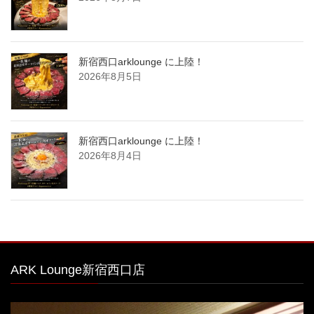
新宿西口arklounge に上陸！
2026年8月5日
新宿西口arklounge に上陸！
2026年8月4日
ARK Lounge新宿西口店