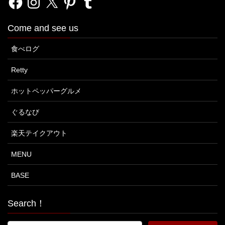
Come and see us
食べログ
Retty
ホットペッパーグルメ
ぐるなび
楽天テイクアウト
MENU
BASE
Search！