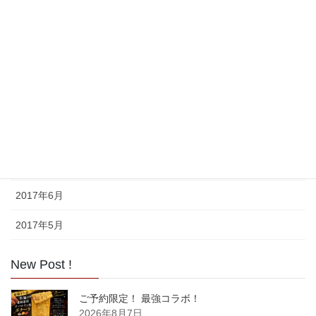
2018年8月
2017年11月
2017年10月
2017年9月
2017年8月
2017年7月
2017年6月
2017年5月
New Post !
ご予約限定！ 最強コラボ！
2026年8月7日