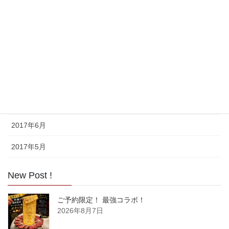
2017年11月
2017年10月
2017年9月
2017年8月
2017年7月
2017年6月
2017年5月
New Post !
ご予約限定！ 最強コラボ！
2026年8月7日