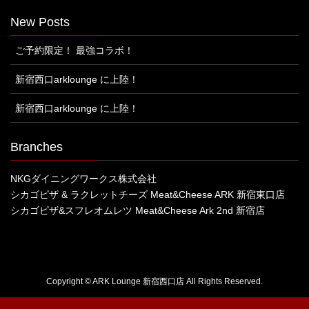
New Posts
ご予約限定！ 最強コラボ！
新宿西口arklounge に上陸！
新宿西口arklounge に上陸！
Branches
NKGダイニングワークス株式会社
シカゴピザ & ラクレットチーズ Meat&Cheese ARK 新宿東口店
シカゴピザ&スフレオムレツ Meat&Cheese Ark 2nd 新宿店
Copyright © ARK Lounge 新宿西口店 All Rights Reserved.