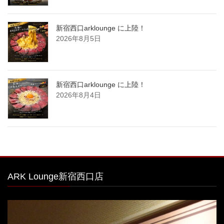
新宿西口arklounge に上陸！
2026年8月5日
新宿西口arklounge に上陸！
2026年8月4日
ARK Lounge新宿西口店