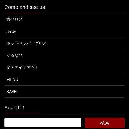
Come and see us
食べログ
Retty
ホットペッパーグルメ
ぐるなび
楽天テイクアウト
MENU
BASE
Search！