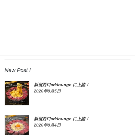
2017年9月
2017年8月
2017年7月
2017年6月
2017年5月
New Post !
新宿西口arklounge に上陸！
2026年8月5日
新宿西口arklounge に上陸！
2026年8月4日