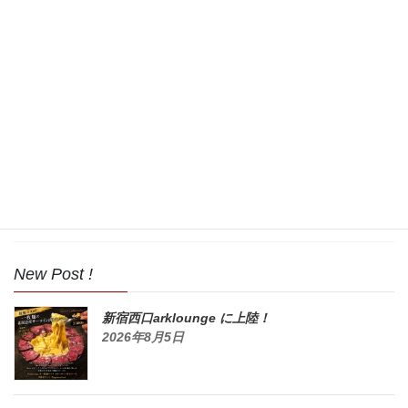
2017年10月
2017年9月
2017年8月
2017年7月
2017年6月
2017年5月
New Post !
新宿西口arklounge に上陸！
2026年8月5日