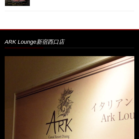
ARK Lounge新宿西口店