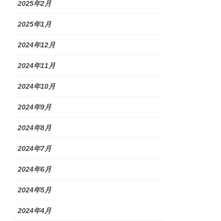
2025年2月
2025年1月
2024年12月
2024年11月
2024年10月
2024年9月
2024年8月
2024年7月
2024年6月
2024年5月
2024年4月