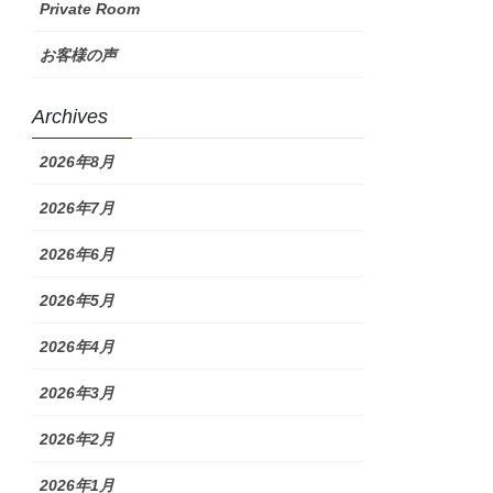
Private Room
お客様の声
Archives
2026年8月
2026年7月
2026年6月
2026年5月
2026年4月
2026年3月
2026年2月
2026年1月