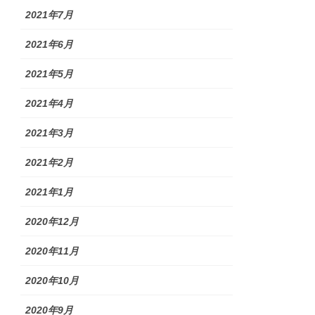
2021年7月
2021年6月
2021年5月
2021年4月
2021年3月
2021年2月
2021年1月
2020年12月
2020年11月
2020年10月
2020年9月