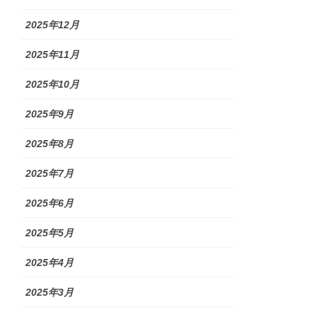
2025年12月
2025年11月
2025年10月
2025年9月
2025年8月
2025年7月
2025年6月
2025年5月
2025年4月
2025年3月