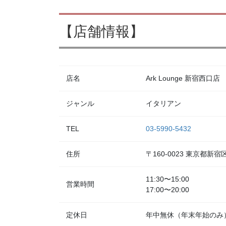
【店舗情報】
店名
Ark Lounge 新宿西口店
ジャンル
イタリアン
TEL
03-5990-5432
住所
〒160-0023 東京都
11:30〜15:00
営業時間
17:00〜20:00
定休日
年中無休（年末年始のみ