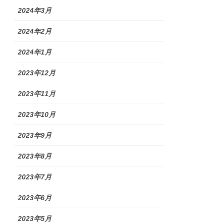
2024年3月
2024年2月
2024年1月
2023年12月
2023年11月
2023年10月
2023年9月
2023年8月
2023年7月
2023年6月
2023年5月