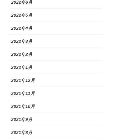
2022年6月
2022年5月
2022年4月
2022年3月
2022年2月
2022年1月
2021年12月
2021年11月
2021年10月
2021年9月
2021年8月