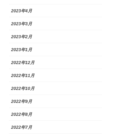
2023年4月
2023年3月
2023年2月
2023年1月
2022年12月
2022年11月
2022年10月
2022年9月
2022年8月
2022年7月