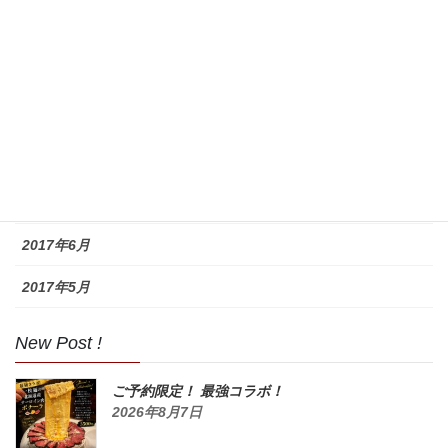
2017年11月
2017年10月
2017年9月
2017年8月
2017年7月
2017年6月
2017年5月
New Post !
ご予約限定！ 最強コラボ！
2026年8月7日