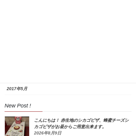
2017年11月
2017年10月
2017年9月
2017年8月
2017年7月
2017年6月
2017年5月
New Post !
こんにちは！ 赤生地のシカゴピザ、蜂蜜チーズシ
カゴピザがお昼からご用意出来ます。
2026年8月9日