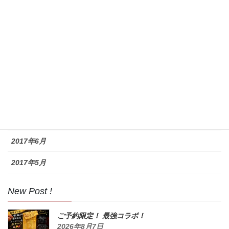
2018年8月
2017年11月
2017年10月
2017年9月
2017年8月
2017年7月
2017年6月
2017年5月
New Post !
ご予約限定！ 最強コラボ！
2026年8月7日