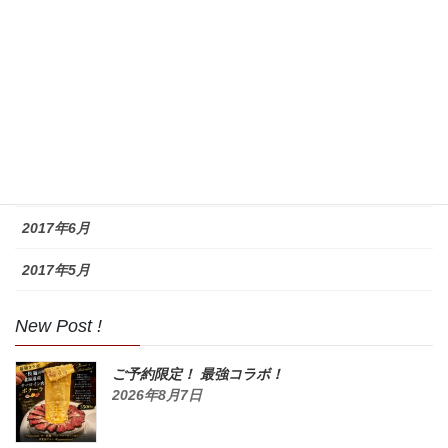
2017年11月
2017年10月
2017年9月
2017年8月
2017年7月
2017年6月
2017年5月
New Post !
ご予約限定！ 最強コラボ！
2026年8月7日