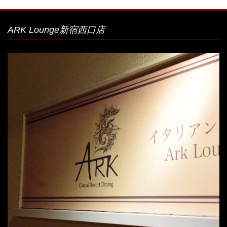
ARK Lounge新宿西口店