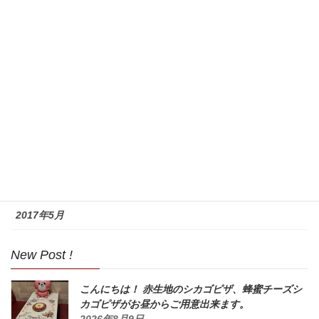
2018年8月
2017年11月
2017年10月
2017年9月
2017年8月
2017年7月
2017年6月
2017年5月
New Post !
こんにちは！ 赤生地のシカゴピザ、蜂蜜チーズシ
カゴピザがお昼からご用意出来ます。
2026年8月9日