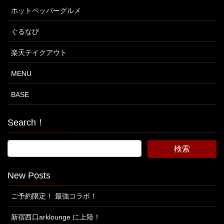
ホットペッパーグルメ
ぐるなび
楽天テイクアウト
MENU
BASE
Search！
New Posts
ご予約限定！ 最強コラボ！
新宿西口arklounge に上陸！