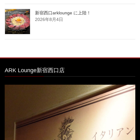
新宿西口arklounge に上陸！
2026年8月4日
ARK Lounge新宿西口店