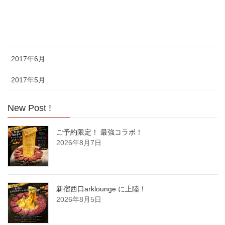
2017年8月
2017年7月
2017年6月
2017年5月
New Post !
ご予約限定！ 最強コラボ！
2026年8月7日
新宿西口arklounge に上陸！
2026年8月5日