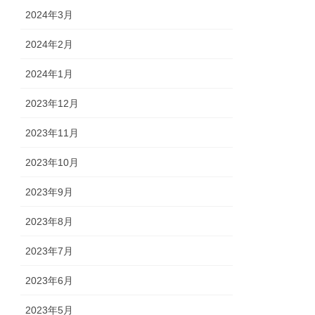
2024年3月
2024年2月
2024年1月
2023年12月
2023年11月
2023年10月
2023年9月
2023年8月
2023年7月
2023年6月
2023年5月