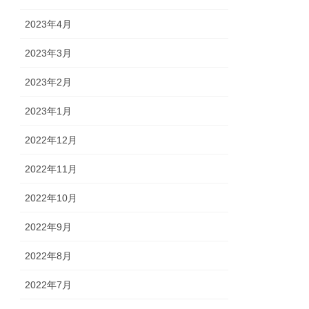
2023年4月
2023年3月
2023年2月
2023年1月
2022年12月
2022年11月
2022年10月
2022年9月
2022年8月
2022年7月