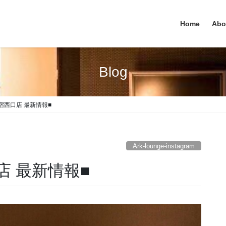
Home
Abo
Blog
e 新宿西口店 最新情報■
Ark-lounge-instagram
西口店 最新情報■