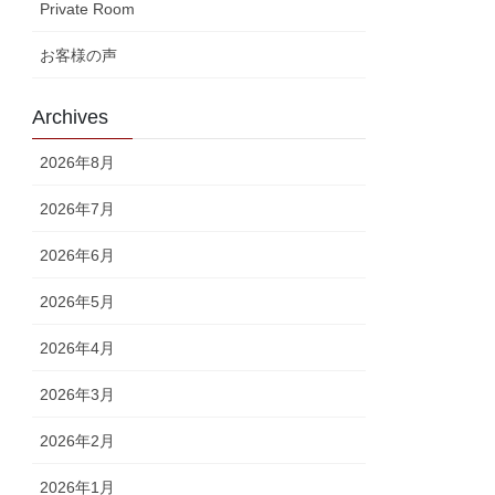
Private Room
お客様の声
Archives
2026年8月
2026年7月
2026年6月
2026年5月
2026年4月
2026年3月
2026年2月
2026年1月