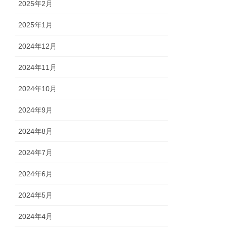
2025年2月
2025年1月
2024年12月
2024年11月
2024年10月
2024年9月
2024年8月
2024年7月
2024年6月
2024年5月
2024年4月