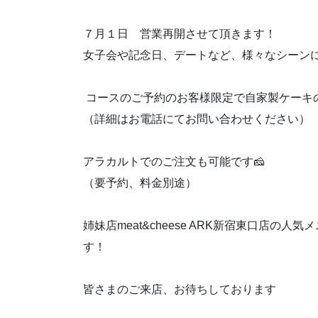
７月１日 営業再開させて頂きます！
女子会や記念日、デートなど、様々なシーン
コースのご予約のお客様限定で自家製ケーキの
（詳細はお電話にてお問い合わせください）
アラカルトでのご注文も可能です🧀
（要予約、料金別途）
姉妹店meat&cheese ARK新宿東口店の人気
す！
皆さまのご来店、お待ちしております