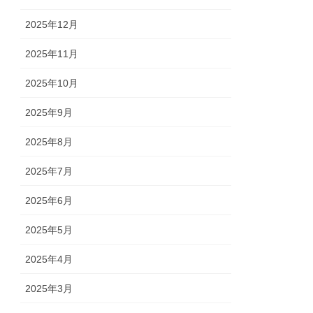
2025年12月
2025年11月
2025年10月
2025年9月
2025年8月
2025年7月
2025年6月
2025年5月
2025年4月
2025年3月