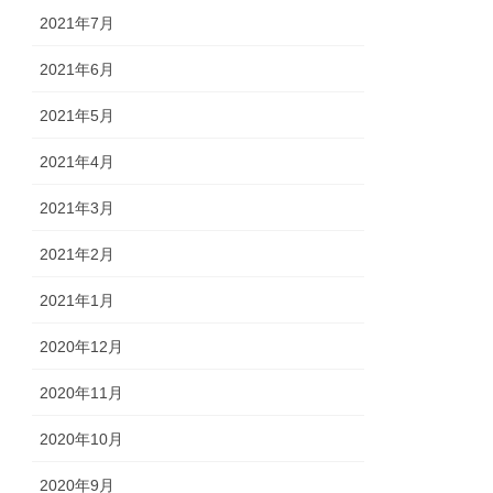
2021年7月
2021年6月
2021年5月
2021年4月
2021年3月
2021年2月
2021年1月
2020年12月
2020年11月
2020年10月
2020年9月