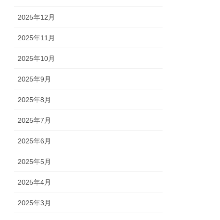
2025年12月
2025年11月
2025年10月
2025年9月
2025年8月
2025年7月
2025年6月
2025年5月
2025年4月
2025年3月