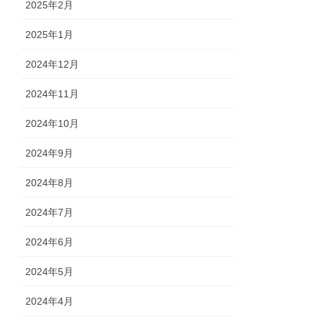
2025年2月
2025年1月
2024年12月
2024年11月
2024年10月
2024年9月
2024年8月
2024年7月
2024年6月
2024年5月
2024年4月