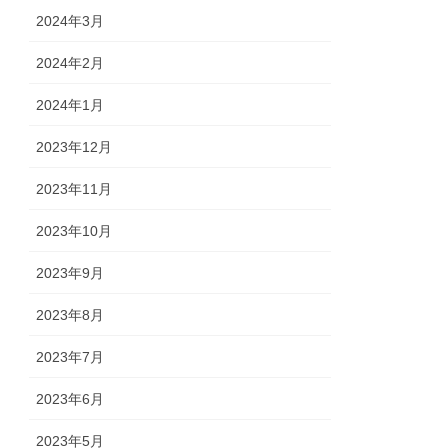
2024年3月
2024年2月
2024年1月
2023年12月
2023年11月
2023年10月
2023年9月
2023年8月
2023年7月
2023年6月
2023年5月