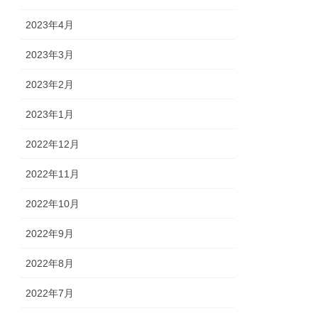
2023年4月
2023年3月
2023年2月
2023年1月
2022年12月
2022年11月
2022年10月
2022年9月
2022年8月
2022年7月