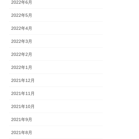
2022年6月
2022年5月
2022年4月
2022年3月
2022年2月
2022年1月
2021年12月
2021年11月
2021年10月
2021年9月
2021年8月