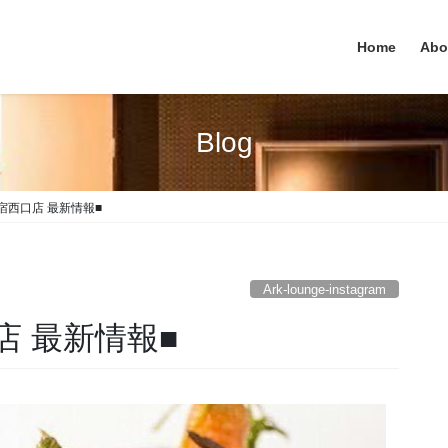
Home
Abo
Blog
e 新宿西口店 最新情報■
Ark-lounge-instagram
西口店 最新情報■