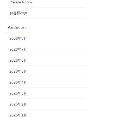
Private Room
お客様の声
Archives
2026年8月
2026年7月
2026年6月
2026年5月
2026年4月
2026年3月
2026年2月
2026年1月