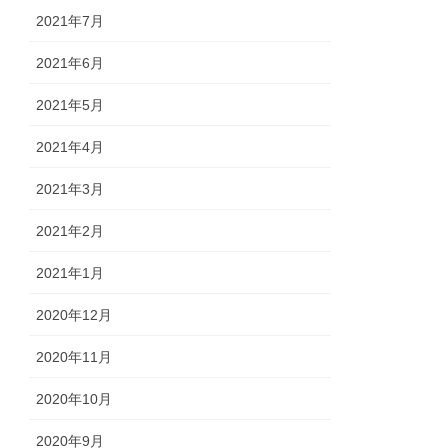
2021年7月
2021年6月
2021年5月
2021年4月
2021年3月
2021年2月
2021年1月
2020年12月
2020年11月
2020年10月
2020年9月