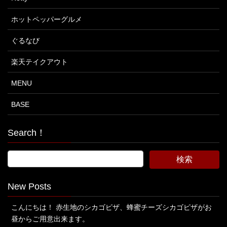
ホットペッパーグルメ
ぐるなび
楽天テイクアウト
MENU
BASE
Search！
New Posts
こんにちは！ 赤生地のシカゴピザ、蜂蜜チーズシカゴピザがお
昼からご用意出来ます。