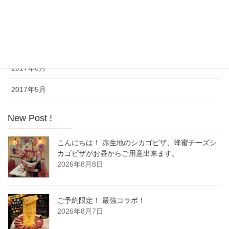
2017年9月
2017年8月
2017年7月
2017年6月
2017年5月
New Post !
こんにちは！ 赤生地のシカゴピザ、蜂蜜チーズシ
カゴピザがお昼からご用意出来ます。
2026年8月8日
ご予約限定！ 最強コラボ！
2026年8月7日