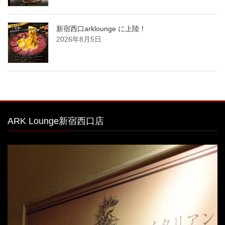
新宿西口arklounge に上陸！
2026年8月5日
ARK Lounge新宿西口店